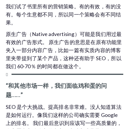
我们试了书里所有的营销策略。有的有效，有的没
有。每个生意都不同，所以同一个策略会有不同结
果。
原生广告（Native advertising）可能是我们用过最
有效的广告形式。 原生广告的意思是在原有功能里
夹入一部分内容广告，比如一篇有实质内容的博客
里夹带提到了某个产品，这种还有助于 SEO，所以
我们 60-70％ 的时间都在做这个。
“和其他市场一样，我们面临鸡和蛋的问
题……”
SEO 是个大挑战。提高排名非常难。没人知道算法
是如何运行。像我们这样的公司确实需要 Google
上的排名。 我们最后意识到应该写一些高质量的，