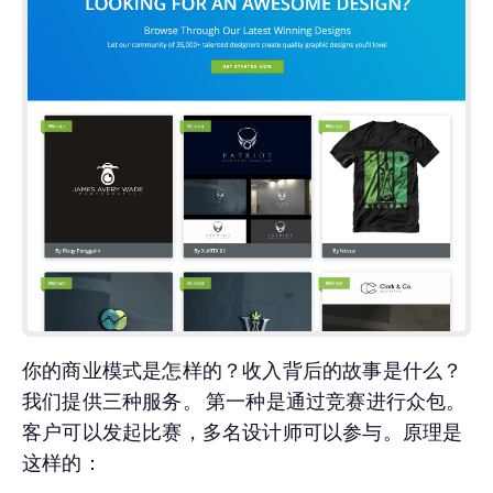
你的商业模式是怎样的？收入背后的故事是什么？
我们提供三种服务。 第一种是通过竞赛进行众包。
客户可以发起比赛，多名设计师可以参与。原理是
这样的：