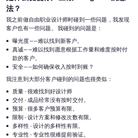
法？
我之前做自由职业设计师时碰到一些问题，我发现
客户也有一些问题。 我碰到的问题是：
曝光度——难以找到新客户。
真诚——难以找到愿意根据工作量和难度按时付
款的客户。
安全——如何确保收入按时到账？
我注意到大部分客户碰到的问题也很类似：
质量 - 很难找到好设计师
交付 - 成品经常没有按时交付。
预算 - 很多客户预算有限。
限制 - 设计方案和修改次数有限。
多样性 - 设计的多样性有限。
专业性 - 专业性很难提前验证。