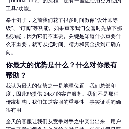
（onboarding）的流程，还有一些让使用更方便的
工具/功能。
举个例子，之前我们花了很多时间做像“设计师等
级”、“订阅”等功能。如果重来我们会暂时先放下那
些功能，因为它们不重要。关键是知道什么重要什
么不重要，就可以把时间、精力和资金投到正确方
向。
你最大的优势是什么？什么对你最有
帮助？
我认为最大的优势之一是地理位置。我们总部印
度，因此能提供 24x7 的客户服务。我们不是那种
传统机构，我们知道客服的重要性，事实证明的确
很有用
全天的客服让我们从竞争对手之中突出出来，用户