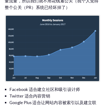
量流量，所以我们就不用花钱雇公关（我个人觉得
整个公关（PR）系统已经坏掉了）
Facebook 适合建立社区和吸引设计师
Twitter 适合内容营销
Google Plus 适合让网站内容被索引以及建立联