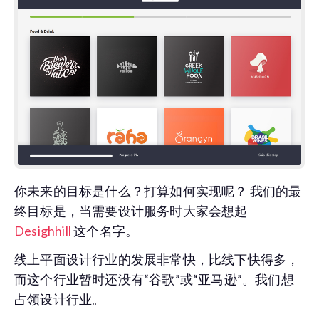
你未来的目标是什么？打算如何实现呢？ 我们的最
终目标是，当需要设计服务时大家会想起
Desighhill
这个名字。
线上平面设计行业的发展非常快，比线下快得多，
而这个行业暂时还没有“谷歌”或“亚马逊”。我们想
占领设计行业。