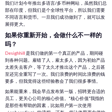
我们计划今年推出多语言/多币种网站，虽然我们总
部在印度，但我们是个全球性平台，所以我们需要
不同语言和货币。一旦我们成功做到了，就可以发
展得更大。
如果你重新开始，会做什么不一样的
吗？
Desighhill
是我们做的第一个真正的产品，期间碰
到各种问题。雇错了人，雇太多人，因为初始产品
太差失去客户，等了太久才推出这个产品，之后甚
至还完全重写了一次。我们浪费的时间比浪费的钱
要多，但我觉得这些经验教会了我们很多事情。
如果能重来，我会早点发布第一版，招聘更合适的
员工，更关心公司的核心价值。“核心价值”我指的
是那些有帮助的因素，比如用户第一次使用