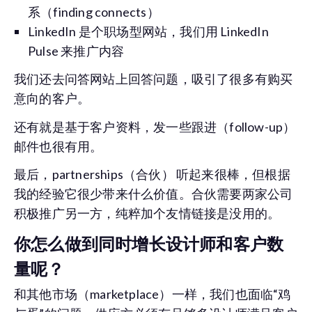
系（finding connects）
LinkedIn 是个职场型网站，我们用 LinkedIn
Pulse 来推广内容
我们还去问答网站上回答问题，吸引了很多有购买
意向的客户。
还有就是基于客户资料，发一些跟进（follow-up）
邮件也很有用。
最后，partnerships（合伙） 听起来很棒，但根据
我的经验它很少带来什么价值。合伙需要两家公司
积极推广另一方，纯粹加个友情链接是没用的。
你怎么做到同时增长设计师和客户数
量呢？
和其他市场（marketplace）一样，我们也面临“鸡