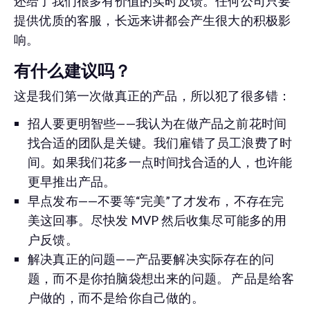
还给了我们很多有价值的实时反馈。任何公司只要
提供优质的客服，长远来讲都会产生很大的积极影
响。
有什么建议吗？
这是我们第一次做真正的产品，所以犯了很多错：
招人要更明智些——我认为在做产品之前花时间
找合适的团队是关键。我们雇错了员工浪费了时
间。如果我们花多一点时间找合适的人，也许能
更早推出产品。
早点发布——不要等“完美”了才发布，不存在完
美这回事。尽快发 MVP 然后收集尽可能多的用
户反馈。
解决真正的问题——产品要解决实际存在的问
题，而不是你拍脑袋想出来的问题。 产品是给客
户做的，而不是给你自己做的。