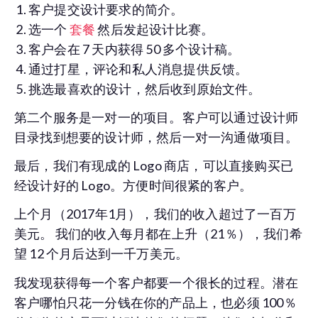
客户提交设计要求的简介。
选一个
套餐
然后发起设计比赛。
客户会在 7 天内获得 50 多个设计稿。
通过打星，评论和私人消息提供反馈。
挑选最喜欢的设计，然后收到原始文件。
第二个服务是一对一的项目。客户可以通过设计师
目录找到想要的设计师，然后一对一沟通做项目。
最后，我们有现成的 Logo 商店，可以直接购买已
经设计好的 Logo。方便时间很紧的客户。
上个月（2017年1月），我们的收入超过了一百万
美元。 我们的收入每月都在上升（21％），我们希
望 12 个月后达到一千万美元。
我发现获得每一个客户都要一个很长的过程。潜在
客户哪怕只花一分钱在你的产品上，也必须 100％