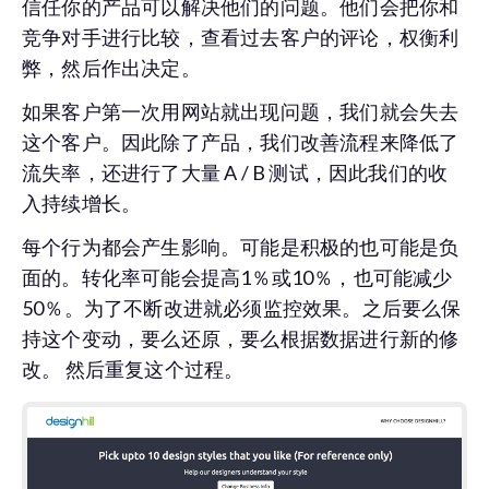
信任你的产品可以解决他们的问题。他们会把你和
竞争对手进行比较，查看过去客户的评论，权衡利
弊，然后作出决定。
如果客户第一次用网站就出现问题，我们就会失去
这个客户。因此除了产品，我们改善流程来降低了
流失率，还进行了大量 A / B 测试，因此我们的收
入持续增长。
每个行为都会产生影响。可能是积极的也可能是负
面的。转化率可能会提高1％或10％，也可能减少
50％。为了不断改进就必须监控效果。之后要么保
持这个变动，要么还原，要么根据数据进行新的修
改。 然后重复这个过程。