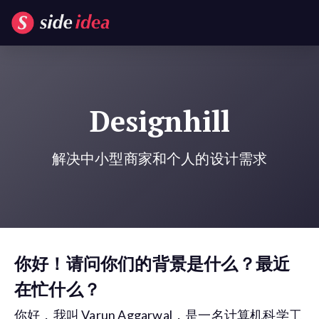
Designhill
解决中小型商家和个人的设计需求
你好！请问你们的背景是什么？最近
在忙什么？
你好，我叫 Varun Aggarwal，是一名计算机科学工