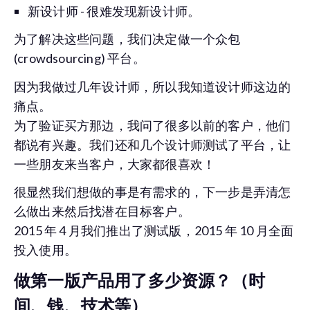
新设计师 - 很难发现新设计师。
为了解决这些问题，我们决定做一个众包
(crowdsourcing) 平台。
因为我做过几年设计师，所以我知道设计师这边的
痛点。
为了验证买方那边，我问了很多以前的客户，他们
都说有兴趣。我们还和几个设计师测试了平台，让
一些朋友来当客户，大家都很喜欢！
很显然我们想做的事是有需求的，下一步是弄清怎
么做出来然后找潜在目标客户。
2015 年 4 月我们推出了测试版，2015 年 10 月全面
投入使用。
做第一版产品用了多少资源？（时
间、钱、技术等）