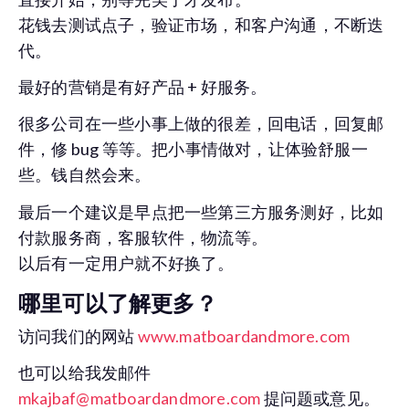
花钱去测试点子，验证市场，和客户沟通，不断迭
代。
最好的营销是有好产品 + 好服务。
很多公司在一些小事上做的很差，回电话，回复邮
件，修 bug 等等。把小事情做对，让体验舒服一
些。钱自然会来。
最后一个建议是早点把一些第三方服务测好，比如
付款服务商，客服软件，物流等。
以后有一定用户就不好换了。
哪里可以了解更多？
访问我们的网站
www.matboardandmore.com
也可以给我发邮件
mkajbaf@matboardandmore.com
提问题或意见。