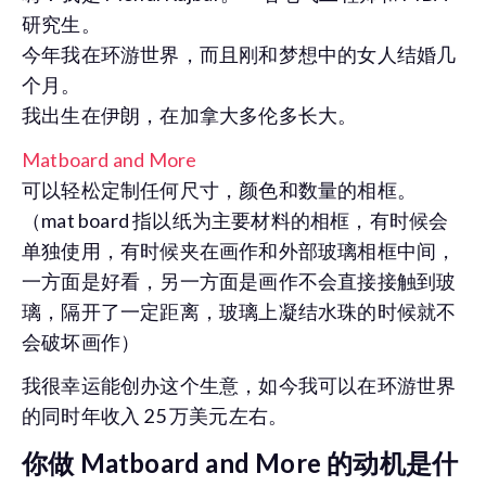
研究生。
今年我在环游世界，而且刚和梦想中的女人结婚几
个月。
我出生在伊朗，在加拿大多伦多长大。
Matboard and More
可以轻松定制任何尺寸，颜色和数量的相框。
（mat board 指以纸为主要材料的相框，有时候会
单独使用，有时候夹在画作和外部玻璃相框中间，
一方面是好看，另一方面是画作不会直接接触到玻
璃，隔开了一定距离，玻璃上凝结水珠的时候就不
会破坏画作）
我很幸运能创办这个生意，如今我可以在环游世界
的同时年收入 25 万美元左右。
你做 Matboard and More 的动机是什