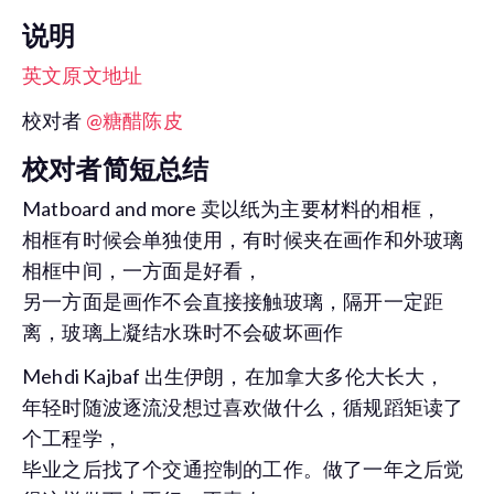
说明
英文原文地址
校对者
@糖醋陈皮
校对者简短总结
Matboard and more 卖以纸为主要材料的相框，
相框有时候会单独使用，有时候夹在画作和外玻璃
相框中间，一方面是好看，
另一方面是画作不会直接接触玻璃，隔开一定距
离，玻璃上凝结水珠时不会破坏画作
Mehdi Kajbaf 出生伊朗，在加拿大多伦大长大，
年轻时随波逐流没想过喜欢做什么，循规蹈矩读了
个工程学，
毕业之后找了个交通控制的工作。做了一年之后觉