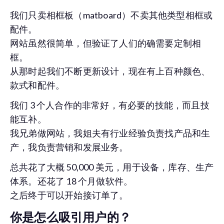
我们只卖相框板（matboard）不卖其他类型相框或
配件。
网站虽然很简单，但验证了人们的确需要定制相
框。
从那时起我们不断更新设计，现在有上百种颜色、
款式和配件。
我们 3 个人合作的非常好，有必要的技能，而且技
能互补。
我兄弟做网站，我姐夫有行业经验负责找产品和生
产，我负责营销和发展业务。
总共花了大概 50,000 美元，用于设备，库存、生产
体系。还花了 18 个月做软件。
之后终于可以开始接订单了。
你是怎么吸引用户的？