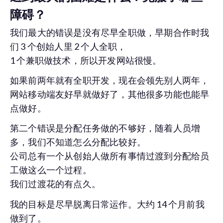
障碍？
我们最大的错误是没有尽早全职做，早期合作时我
们 3 个创始人里 2 个人全职，
1 个兼职做技术，所以开发网站很慢。
如果前两年就有全职开发，现在会领先别人两年，
网站移动端友好早就做好了，其他很多功能也能早
点做好。
第二个错误是分配任务做的不够好，随着人员增
多，我们不知道怎么分配比较好。
公司总有一个从创始人做所有事情过渡到分配给员
工做这么一个过程。
我们过渡花的有点久。
我的目标是尽早脱离日常运作。大约 14 个月前我
做到了。