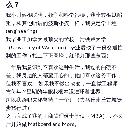
么？
我小时候很聪明，数学和科学很棒，我比较循规蹈
矩，和其他听话的波斯小孩一样，我决定学工程
(engineering)
我毕业于加拿大最顶尖的学校，滑铁卢大学
（University of Waterloo） 毕业后找了一份交通控
制的工作（指上下班高峰，红绿灯那些东西）
一年后我意识到不喜欢这种生活，我过的的确不
差，我身边的人都蛮开心的，他们喜欢这份工作，
但我不喜欢。 如果我不做出改变，一直做工程师，
靠每年 2 星期的年假我根本没法环游世界，
所以我辞职去秘鲁待了一个月（去马丘比丘古城徒
步旅行过）
之后完成了我的工商管理硕士学位（MBA），不久
后开始做 Matboard and More。