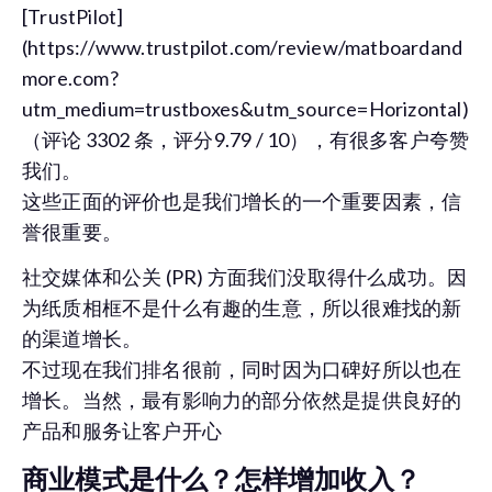
[TrustPilot]
(https://www.trustpilot.com/review/matboardand
more.com?
utm_medium=trustboxes&utm_source=Horizontal)
（评论 3302 条，评分9.79 / 10），有很多客户夸赞
我们。
这些正面的评价也是我们增长的一个重要因素，信
誉很重要。
社交媒体和公关 (PR) 方面我们没取得什么成功。因
为纸质相框不是什么有趣的生意，所以很难找的新
的渠道增长。
不过现在我们排名很前，同时因为口碑好所以也在
增长。当然，最有影响力的部分依然是提供良好的
产品和服务让客户开心
商业模式是什么？怎样增加收入？