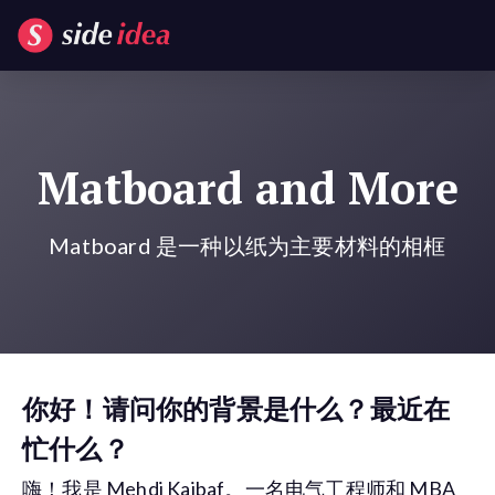
Matboard and More
Matboard 是一种以纸为主要材料的相框
你好！请问你的背景是什么？最近在
忙什么？
嗨！我是 Mehdi Kajbaf。一名电气工程师和 MBA