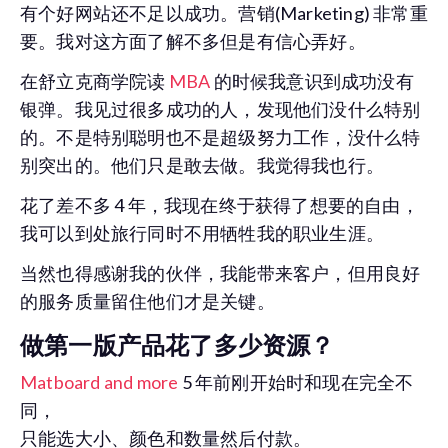
有个好网站还不足以成功。营销(Marketing) 非常重
要。我对这方面了解不多但是有信心弄好。
在舒立克商学院读
MBA
的时候我意识到成功没有
银弹。我见过很多成功的人，发现他们没什么特别
的。不是特别聪明也不是超级努力工作，没什么特
别突出的。他们只是敢去做。我觉得我也行。
花了差不多 4 年，我现在终于获得了想要的自由，
我可以到处旅行同时不用牺牲我的职业生涯。
当然也得感谢我的伙伴，我能带来客户，但用良好
的服务质量留住他们才是关键。
做第一版产品花了多少资源？
Matboard and more
5 年前刚开始时和现在完全不
同，
只能选大小、颜色和数量然后付款。