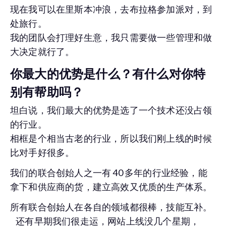
现在我可以在里斯本冲浪，去布拉格参加派对，到
处旅行。
我的团队会打理好生意，我只需要做一些管理和做
大决定就行了。
你最大的优势是什么？有什么对你特
别有帮助吗？
坦白说，我们最大的优势是选了一个技术还没占领
的行业。
相框是个相当古老的行业，所以我们刚上线的时候
比对手好很多。
我们的联合创始人之一有 40 多年的行业经验，能
拿下和供应商的货，建立高效又优质的生产体系。
所有联合创始人在各自的领域都很棒，技能互补。
还有早期我们很走运，网站上线没几个星期，