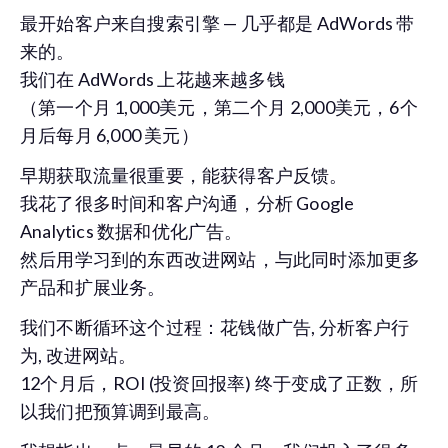
最开始客户来自搜索引擎 — 几乎都是 AdWords 带
来的。
我们在 AdWords 上花越来越多钱
（第一个月 1,000美元，第二个月 2,000美元，6个
月后每月 6,000 美元）
早期获取流量很重要，能获得客户反馈。
我花了很多时间和客户沟通，分析 Google
Analytics 数据和优化广告。
然后用学习到的东西改进网站，与此同时添加更多
产品和扩展业务。
我们不断循环这个过程：花钱做广告, 分析客户行
为, 改进网站。
12个月后，ROI (投资回报率) 终于变成了正数，所
以我们把预算调到最高。