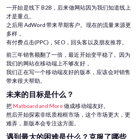
一开始是线下 B2B，后来做网站因为我们知道线上
才是重点。
之后用 AdWord 带来早期客户。现在的流量来源更
多样，
有付费点击(PPC)，SEO，回头客以及朋友推荐。
前三年销售额翻了一倍，最近开始变平稳了。因为
我们的网站在移动端上不够友好，
我们正在写一个移动端友好的版本，应该会对销售
带来很大帮助。
未来的目标是什么？
把
Matboard and More
做成移动端友好。
然后开始探索非纸质相框市场，这个市场更大，更
难弄，新版本会专注这方面。
遇到最大的困难是什么？克服了哪些