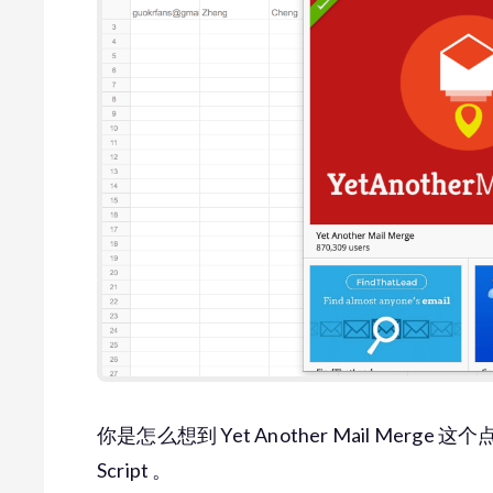
你是怎么想到 Yet Another Mail Merge 这个
Script 。