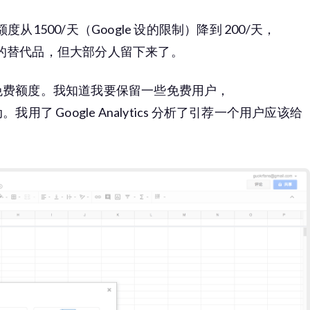
500/天（Google 设的限制）降到 200/天，
免费的替代品，但大部分人留下来了。
免费额度。我知道我要保留一些免费用户，
活动。我用了 Google Analytics 分析了引荐一个用户应该给