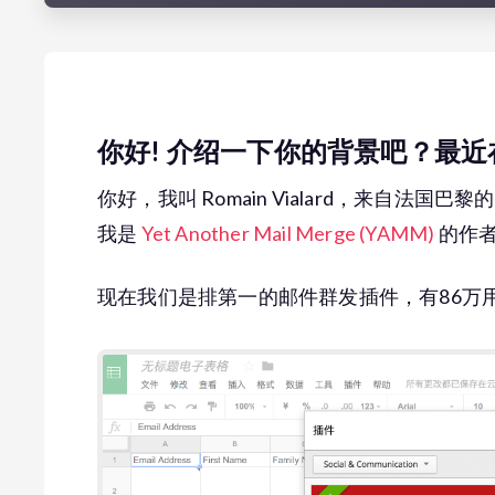
你好! 介绍一下你的背景吧？最
你好，我叫 Romain Vialard，来自法国巴
我是
Yet Another Mail Merge (YAMM)
的作
现在我们是排第一的邮件群发插件，有86万用