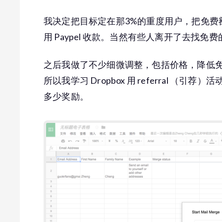
我决定把目标定在那3%的重度用户，把免费额度从1
用 Paypel 收款。当然有些人离开了去找
之后我做了不少细微调整，包括价格，降低
所以我学习 Dropbox 用 referral （引荐）
多少奖励。