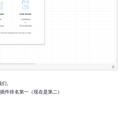
我们。
heet 插件排名第一（现在是第二）