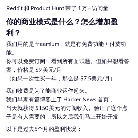
Reddit 和 Product Hunt 带了 1 万+ 访问量
你的商业模式是什么？怎么增加盈
利？
我们用的是 freemium，就是有免费功能 + 付费功
能。
你可以免费订阅，看到所有面试题。但如果想看答
案，价格是 $9 美元/月
（如果一次性买一年，那么是 $7.5美元/月）
我们收费是为了能商业运作起来。
我们早期有篇博客上了 Hacker News 首页，
当天就获得 $150 美元的订阅收入。验证了这个点
子是有人需要的，所以之后我们马上开始开发。
以下是过去5个月的盈利状况：