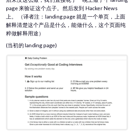
page 来验证这个点子。然后发到 Hacker News
上。 （译者注：landing page 就是一个单页，上面
解释清楚这个产品是什么，能做什么，这个页面纯
粹做解释用途）
(当初的 landing page)