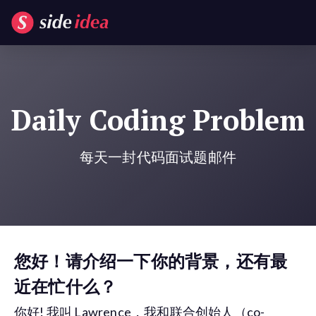
Daily Coding Problem
每天一封代码面试题邮件
您好！请介绍一下你的背景，还有最
近在忙什么？
你好! 我叫 Lawrence，我和联合创始人（co-