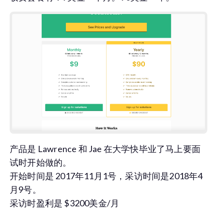
产品是 Lawrence 和 Jae 在大学快毕业了马上要面
试时开始做的。
开始时间是 2017年11月1号，采访时间是2018年4
月9号。
采访时盈利是 $3200美金/月