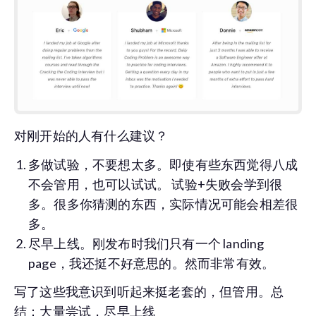
对刚开始的人有什么建议？
多做试验，不要想太多。即使有些东西觉得八成
不会管用，也可以试试。 试验+失败会学到很
多。很多你猜测的东西，实际情况可能会相差很
多。
尽早上线。刚发布时我们只有一个 landing
page，我还挺不好意思的。然而非常有效。
写了这些我意识到听起来挺老套的，但管用。总
结：大量尝试，尽早上线