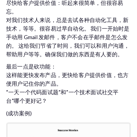
尽快给客户提供价值：听起来很简单，但很容易
忘。
对我们技术人来说，总是去试各种自动化工具，新
技术，等等。很容易过早自动化。 我们一开始时是
手动用 Gmail 发邮件，客户不会在乎邮件是怎么发
的。 这给我们节省了时间，我们可以和用户沟通，
帮助用户等等。确保我们做的东西是有人要的。
最后一点是砍功能：
这样能更快发布产品，更快给客户提供价值，也方
便用户记住你的产品。
“一天一个代码面试题”和”一个技术面试社交平
台”哪个更好记？
(成功案例)