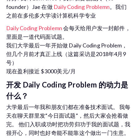
founder）Jae 在做
Daily Coding Problemn
。我们
之前在多伦多大学读计算机科学专业
Daily Coding Problemn
会每天给用户发一封邮件，
里面是一道代码面试题。
我们大学最后一年开始做 Daily Coding Problem，
但几个月前才真正上线（这篇采访是2018年4月9
号）
现在盈利接近 $3000美元/月
开发 Daily Coding Problem 的动力是
什么？
大学最后一年我和朋友们都在准备技术面试。 我每
天在聊天群里发“今日面试题”，然后大家会抢着做
完。 他们入职成功时把功劳归功于我的面试题，我
很开心，同时也好奇能不能靠这个做出一门生意。