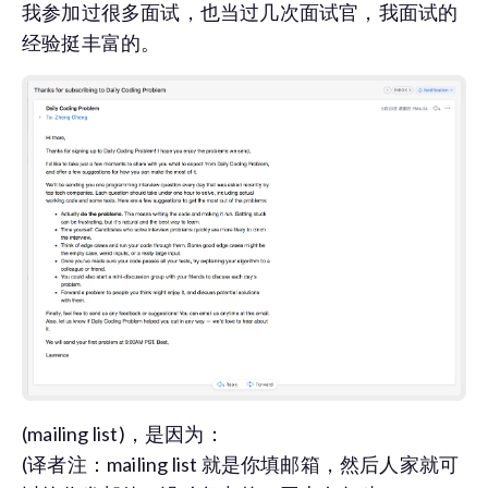
我参加过很多面试，也当过几次面试官，我面试的
经验挺丰富的。
(mailing list)，是因为：
(译者注：mailing list 就是你填邮箱，然后人家就可