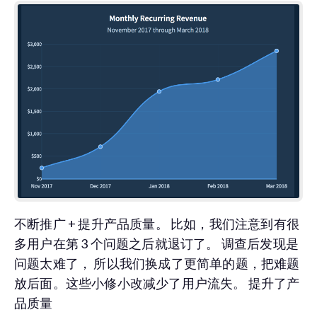
不断推广 + 提升产品质量。 比如，我们注意到有很
多用户在第 3 个问题之后就退订了。 调查后发现是
问题太难了， 所以我们换成了更简单的题，把难题
放后面。这些小修小改减少了用户流失。 提升了产
品质量