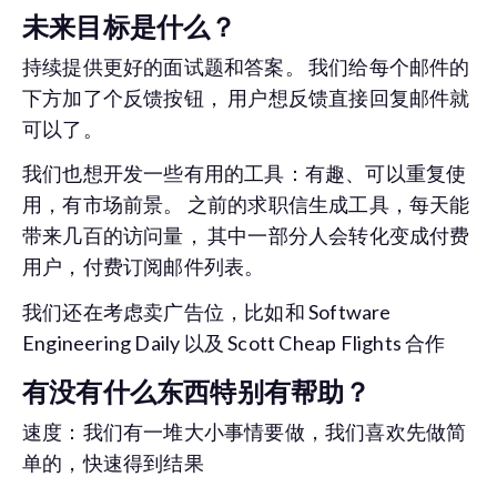
未来目标是什么？
持续提供更好的面试题和答案。 我们给每个邮件的
下方加了个反馈按钮， 用户想反馈直接回复邮件就
可以了。
我们也想开发一些有用的工具：有趣、可以重复使
用，有市场前景。 之前的求职信生成工具，每天能
带来几百的访问量， 其中一部分人会转化变成付费
用户，付费订阅邮件列表。
我们还在考虑卖广告位，比如和 Software
Engineering Daily 以及 Scott Cheap Flights 合作
有没有什么东西特别有帮助？
速度：我们有一堆大小事情要做，我们喜欢先做简
单的，快速得到结果