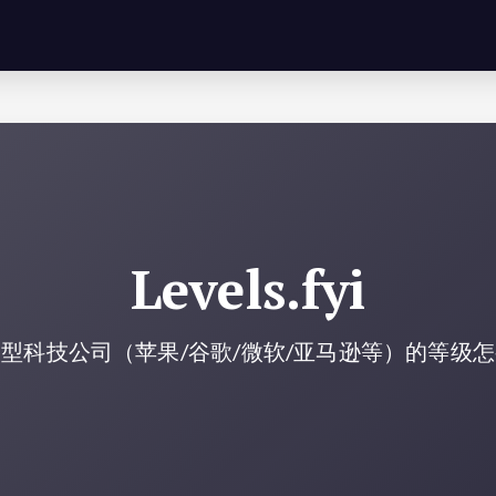
Levels.fyi
型科技公司（苹果/谷歌/微软/亚马逊等）的等级